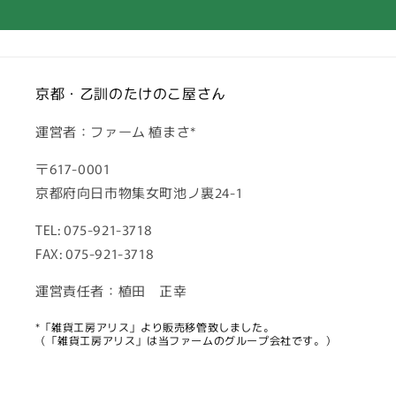
京都・乙訓のたけのこ屋さん
運営者：ファーム 植まさ*
〒617-0001
京都府向日市物集女町池ノ裏24-1
TEL: 075-921-3718
FAX: 075-921-3718
運営責任者：植田 正幸
*「雑貨工房アリス」より販売移管致しました。
（「雑貨工房アリス」は当ファームのグループ会社です。）