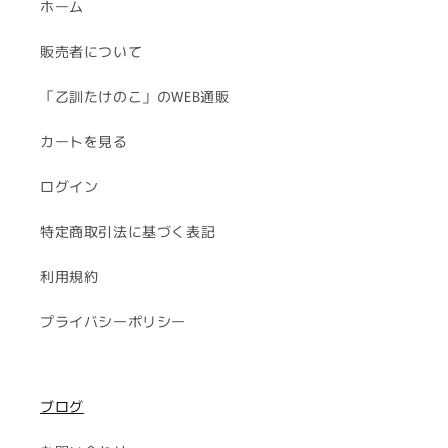
ホーム
販売者について
「乙訓たけのこ」のWEB通販
カートを見る
ログイン
特定商取引法に基づく表記
利用規約
プライバシーポリシー
ブログ