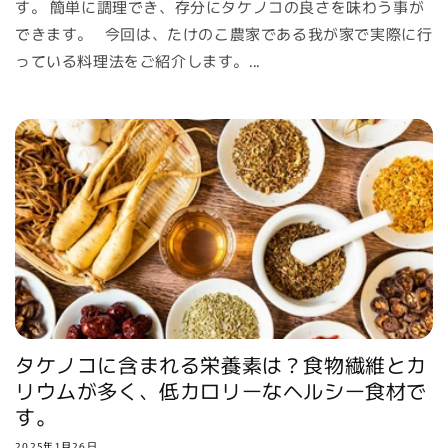
す。 簡単に調理でき、存分にタケノコの良さを味わう事が
できます。 今回は、たけのこ農家である我が家で実際に行
っている料理法をご紹介します。...
タケノコに含まれる栄養素は？食物繊維とカ
リウムが多く、低カロリーなヘルシー食材で
す。
2025年1月26日