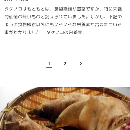
タケノコはもともとは、食物繊維が豊富ですが、特に栄養
的価値の無いものと捉えられていました。しかし、下記の
ように食物繊維以外にもいろいろな栄養素が含まれている
事がわかりました。 タケノコの栄養素...
1
2