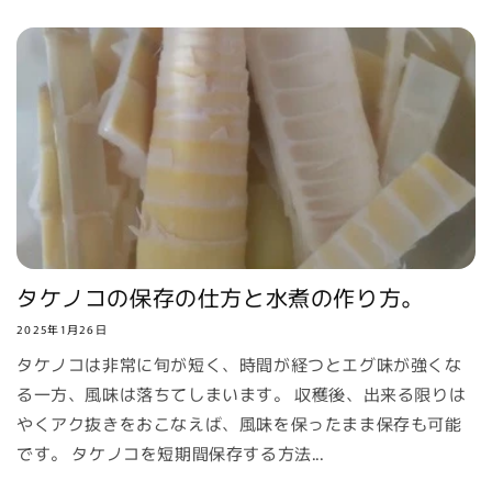
タケノコの保存の仕方と水煮の作り方。
2025年1月26日
タケノコは非常に旬が短く、時間が経つとエグ味が強くな
る一方、風味は落ちてしまいます。 収穫後、出来る限りは
やくアク抜きをおこなえば、風味を保ったまま保存も可能
です。 タケノコを短期間保存する方法...