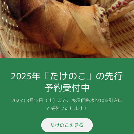
2025年「たけのこ」の先行
予約受付中
2025年3月15日（土）まで、表示価格より10%引きに
て受付いたします！
たけのこを見る