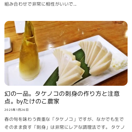
組み合わせで非常に相性がいいで...
幻の一品。タケノコの刺身の作り方と注意
点。byたけのこ農家
2025年1月26日
春の旬を味わう貴重な「タケノコ」ですが、なかでも生で
そのまま食す「刺身」は非常にレアな調理法です。 タケノ